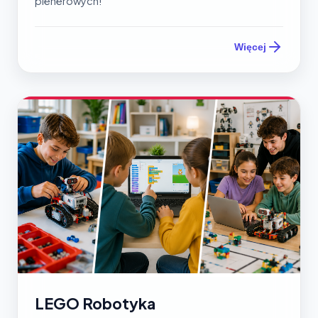
plenerowych!
Więcej
LEGO Robotyka