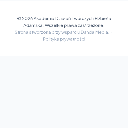
© 2026 Akademia Działań Twórczych Elżbieta
Adamska. Wszelkie prawa zastrzeżone.
Strona stworzona przy wsparciu Danda Media. ·
Polityka prywatności