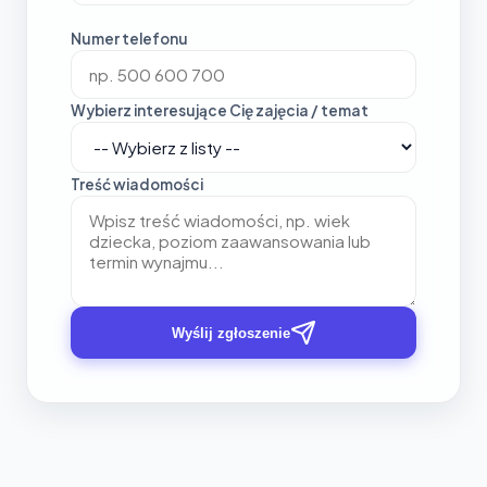
Numer telefonu
Wybierz interesujące Cię zajęcia / temat
Treść wiadomości
Wyślij zgłoszenie