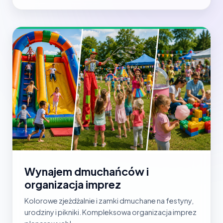
Wynajem dmuchańców i
organizacja imprez
Kolorowe zjeżdżalnie i zamki dmuchane na festyny,
urodziny i pikniki. Kompleksowa organizacja imprez