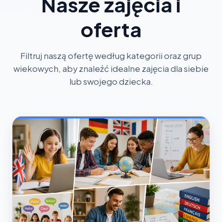
Nasze zajęcia i
oferta
Filtruj naszą ofertę według kategorii oraz grup
wiekowych, aby znaleźć idealne zajęcia dla siebie
lub swojego dziecka.