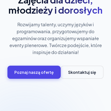
młodzieży i dorosłych
Rozwijamy talenty, uczymy języków i
programowania, przygotowujemy do
egzaminów oraz organizujemy wspaniałe
eventy plenerowe. Twórcze podejście, które
inspiruje do działania!
Poznaj naszą ofertę
Skontaktuj się