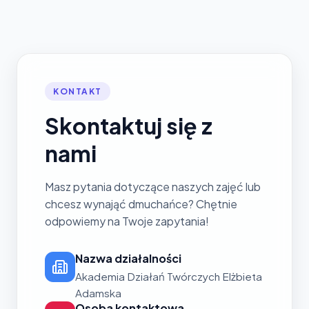
KONTAKT
Skontaktuj się z
nami
Masz pytania dotyczące naszych zajęć lub
chcesz wynająć dmuchańce? Chętnie
odpowiemy na Twoje zapytania!
Nazwa działalności
Akademia Działań Twórczych Elżbieta
Adamska
Osoba kontaktowa