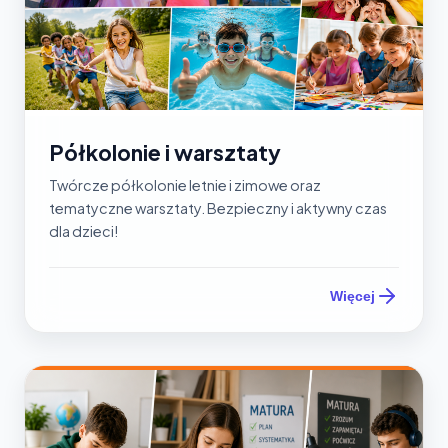
Półkolonie i warsztaty
Twórcze półkolonie letnie i zimowe oraz
tematyczne warsztaty. Bezpieczny i aktywny czas
dla dzieci!
Więcej