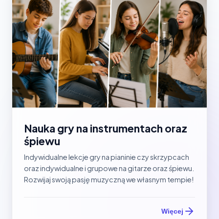
Nauka gry na instrumentach oraz
śpiewu
Indywidualne lekcje gry na pianinie czy skrzypcach
oraz indywidualne i grupowe na gitarze oraz śpiewu.
Rozwijaj swoją pasję muzyczną we własnym tempie!
Więcej